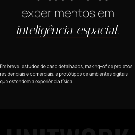
experimentos em
.
inteligência espacial
Em breve: estudos de caso detalhados, making-of de projetos
residenciais e comerciais, e protótipos de ambientes digitais
que estendem a experiência física.